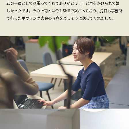
ムの一員として頑張ってくれてありがとう！」と声をかけられて嬉
しかったです。その上司とは今もSNSで繋がっており、先日も事務所
で行ったボウリング大会の写真を楽しそうに送ってくれました。