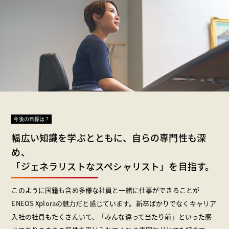
今後の目標は？
幅広い知識を学ぶとともに、自らの専門性も深
め、
「ジェネラリストなスペシャリスト」を目指す。
このように国籍も含め多様な社員と一緒に仕事ができることが
ENEOS Xploraの魅力だと感じています。新卒ばかりでなくキャリア
入社の社員もたくさんいて、「みんな違って当たり前」といった感