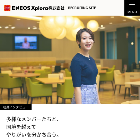
RECRUITING SITE
社員インタビュー
多様なメンバーたちと、
国境を越えて
やりがいを分かち合う。