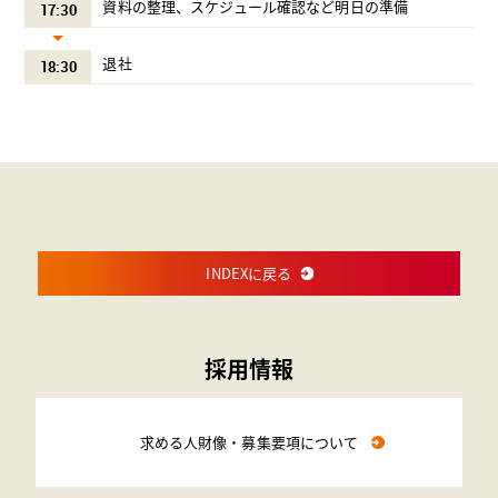
資料の整理、スケジュール確認など明日の準備
17:30
退社
18:30
INDEXに戻る
採用情報
求める人財像・募集要項について