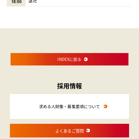
退社
18:00
INDEXに戻る
採用情報
求める人財像・募集要項について
よくあるご質問