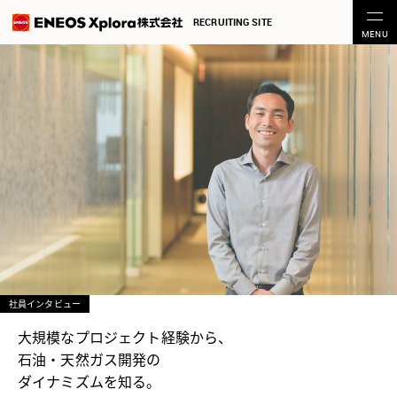
RECRUITING SITE
社員インタビュー
大規模なプロジェクト経験から、
石油・天然ガス開発の
ダイナミズムを知る。