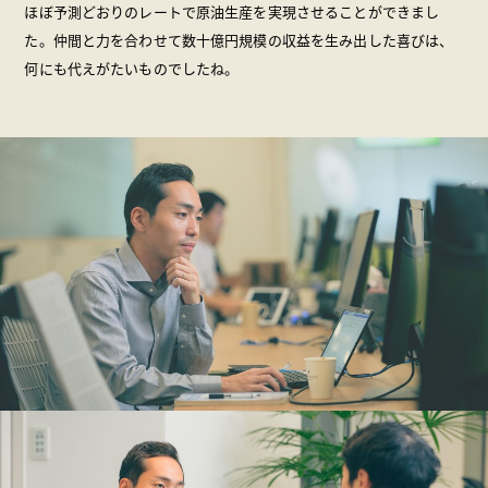
ほぼ予測どおりのレートで原油生産を実現させることができまし
た。仲間と力を合わせて数十億円規模の収益を生み出した喜びは、
何にも代えがたいものでしたね。