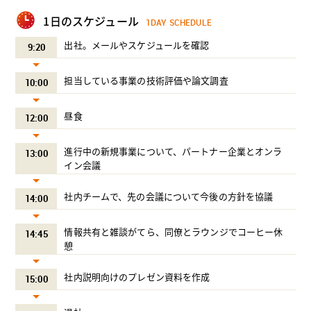
1日のスケジュール
1DAY SCHEDULE
出社。メールやスケジュールを確認
9:20
担当している事業の技術評価や論文調査
10:00
昼食
12:00
進行中の新規事業について、パートナー企業とオンラ
13:00
イン会議
社内チームで、先の会議について今後の方針を協議
14:00
情報共有と雑談がてら、同僚とラウンジでコーヒー休
14:45
憩
社内説明向けのプレゼン資料を作成
15:00