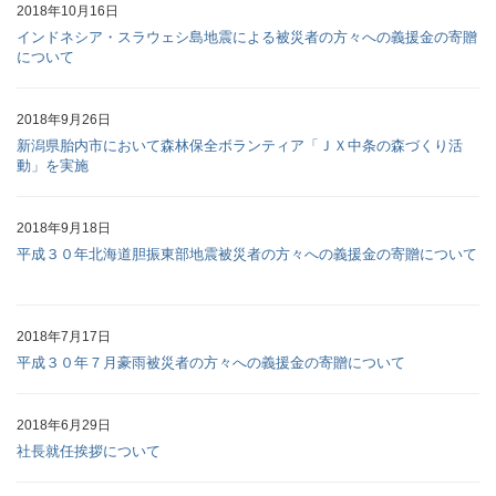
2018年10月16日
インドネシア・スラウェシ島地震による被災者の方々への義援金の寄贈
について
2018年9月26日
新潟県胎内市において森林保全ボランティア「ＪＸ中条の森づくり活
動」を実施
2018年9月18日
平成３０年北海道胆振東部地震被災者の方々への義援金の寄贈について
2018年7月17日
平成３０年７月豪雨被災者の方々への義援金の寄贈について
2018年6月29日
社長就任挨拶について