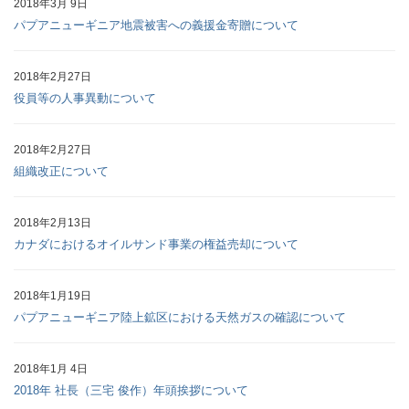
2018年3月 9日
パプアニューギニア地震被害への義援金寄贈について
2018年2月27日
役員等の人事異動について
2018年2月27日
組織改正について
2018年2月13日
カナダにおけるオイルサンド事業の権益売却について
2018年1月19日
パプアニューギニア陸上鉱区における天然ガスの確認について
2018年1月 4日
2018年 社長（三宅 俊作）年頭挨拶について