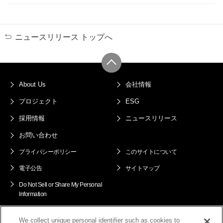
ニュースリリース トップへ
About Us
会社情報
プロジェクト
ESG
採用情報
ニュースリリース
お問い合わせ
プライバシーポリシー
このサイトについて
電子公告
サイトマップ
Do Not Sell or Share My Personal
Information
We collect unique personal identifier such as cookies to
ENEOS Xploraグループ